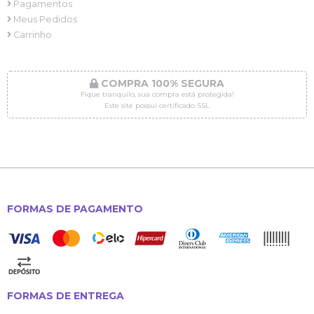
Pagamentos
Meus Pedidos
Carrinho
COMPRA 100% SEGURA
Fique tranquilo, sua compra está protegida!
Este site possui certificado SSL
FORMAS DE PAGAMENTO
FORMAS DE ENTREGA