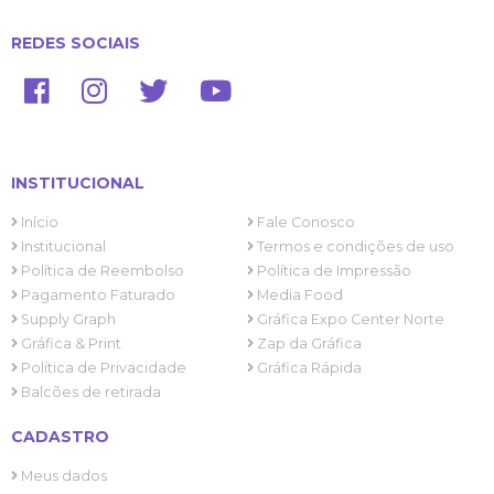
REDES SOCIAIS
INSTITUCIONAL
Início
Fale Conosco
Institucional
Termos e condições de uso
Política de Reembolso
Política de Impressão
Pagamento Faturado
Media Food
Supply Graph
Gráfica Expo Center Norte
Gráfica & Print
Zap da Gráfica
Política de Privacidade
Gráfica Rápida
Balcões de retirada
CADASTRO
Meus dados