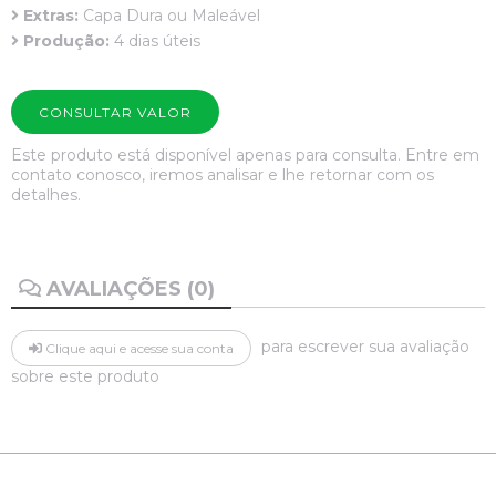
Extras:
Capa Dura ou Maleável
Produção:
4 dias úteis
CONSULTAR VALOR
Este produto está disponível apenas para consulta. Entre em
contato conosco, iremos analisar e lhe retornar com os
detalhes.
AVALIAÇÕES (0)
para escrever sua avaliação
Clique aqui e acesse sua conta
sobre este produto