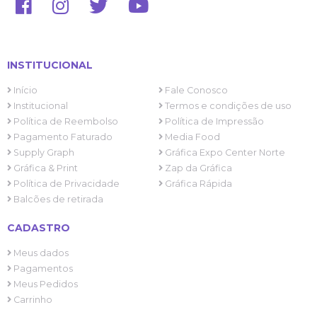
INSTITUCIONAL
Início
Fale Conosco
Institucional
Termos e condições de uso
Política de Reembolso
Política de Impressão
Pagamento Faturado
Media Food
Supply Graph
Gráfica Expo Center Norte
Gráfica & Print
Zap da Gráfica
Política de Privacidade
Gráfica Rápida
Balcões de retirada
CADASTRO
Meus dados
Pagamentos
Meus Pedidos
Carrinho