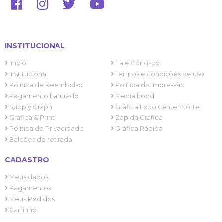
INSTITUCIONAL
Início
Fale Conosco
Institucional
Termos e condições de uso
Política de Reembolso
Política de Impressão
Pagamento Faturado
Media Food
Supply Graph
Gráfica Expo Center Norte
Gráfica & Print
Zap da Gráfica
Política de Privacidade
Gráfica Rápida
Balcões de retirada
CADASTRO
Meus dados
Pagamentos
Meus Pedidos
Carrinho