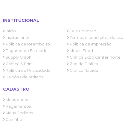
INSTITUCIONAL
Início
Fale Conosco
Institucional
Termos e condições de uso
Política de Reembolso
Política de Impressão
Pagamento Faturado
Media Food
Supply Graph
Gráfica Expo Center Norte
Gráfica & Print
Zap da Gráfica
Política de Privacidade
Gráfica Rápida
Balcões de retirada
CADASTRO
Meus dados
Pagamentos
Meus Pedidos
Carrinho