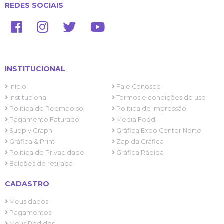
REDES SOCIAIS
INSTITUCIONAL
Início
Fale Conosco
Institucional
Termos e condições de uso
Política de Reembolso
Política de Impressão
Pagamento Faturado
Media Food
Supply Graph
Gráfica Expo Center Norte
Gráfica & Print
Zap da Gráfica
Política de Privacidade
Gráfica Rápida
Balcões de retirada
CADASTRO
Meus dados
Pagamentos
Meus Pedidos