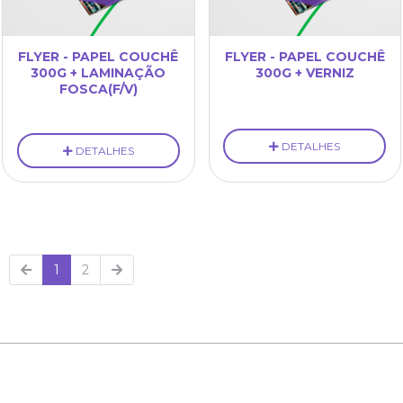
FLYER - PAPEL COUCHÊ
FLYER - PAPEL COUCHÊ
300G + LAMINAÇÃO
300G + VERNIZ
FOSCA(F/V)
DETALHES
DETALHES
1
2