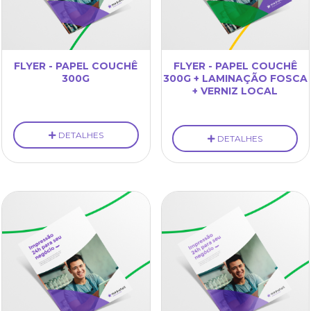
FLYER - PAPEL COUCHÊ
FLYER - PAPEL COUCHÊ
300G
300G + LAMINAÇÃO FOSCA
+ VERNIZ LOCAL
DETALHES
DETALHES