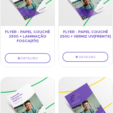
FLYER - PAPEL COUCHÊ
FLYER - PAPEL COUCHÊ
250G + LAMINAÇÃO
250G + VERNIZ UV(FRENTE)
FOSCA(F/V)
DETALHES
DETALHES