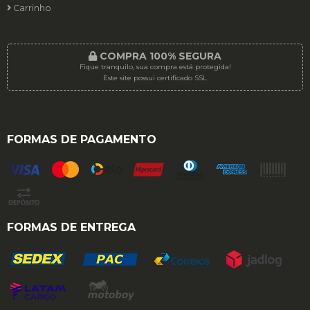
Carrinho
COMPRA 100% SEGURA
Fique tranquilo, sua compra está protegida!
Este site possui certificado SSL
FORMAS DE PAGAMENTO
FORMAS DE ENTREGA