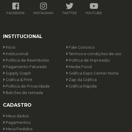
FACEBOOK
INSTAGRAM
TWITTER
YOUTUBE
INSTITUCIONAL
Início
Fale Conosco
Institucional
Termos e condições de uso
Política de Reembolso
Política de Impressão
Pagamento Faturado
Media Food
Supply Graph
Gráfica Expo Center Norte
Gráfica & Print
Zap da Gráfica
Política de Privacidade
Gráfica Rápida
Balcões de retirada
CADASTRO
Meus dados
Pagamentos
Meus Pedidos