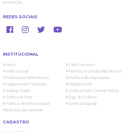
produção.
REDES SOCIAIS
INSTITUCIONAL
Início
Fale Conosco
Institucional
Termos e condições de uso
Política de Reembolso
Política de Impressão
Pagamento Faturado
Media Food
Supply Graph
Gráfica Expo Center Norte
Gráfica & Print
Zap da Gráfica
Política de Privacidade
Gráfica Rápida
Balcões de retirada
CADASTRO