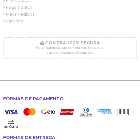
Meus dados
Pagamentos
Meus Pedidos
Carrinho
COMPRA 100% SEGURA
Fique tranquilo, sua compra está protegida!
Este site possui certificado SSL
FORMAS DE PAGAMENTO
FORMAS DE ENTREGA