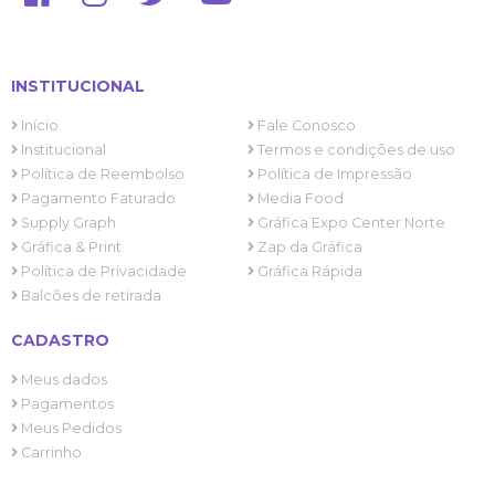
INSTITUCIONAL
Início
Fale Conosco
Institucional
Termos e condições de uso
Política de Reembolso
Política de Impressão
Pagamento Faturado
Media Food
Supply Graph
Gráfica Expo Center Norte
Gráfica & Print
Zap da Gráfica
Política de Privacidade
Gráfica Rápida
Balcões de retirada
CADASTRO
Meus dados
Pagamentos
Meus Pedidos
Carrinho