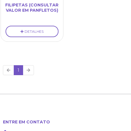
FILIPETAS (CONSULTAR
VALOR EM PANFLETOS)
DETALHES
1
ENTRE EM CONTATO