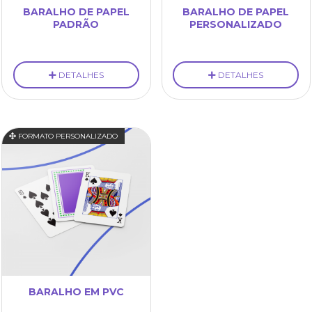
BARALHO DE PAPEL
BARALHO DE PAPEL
PADRÃO
PERSONALIZADO
DETALHES
DETALHES
FORMATO PERSONALIZADO
BARALHO EM PVC