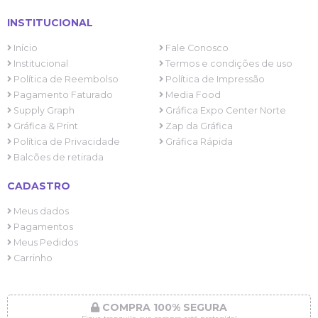
INSTITUCIONAL
Início
Fale Conosco
Institucional
Termos e condições de uso
Política de Reembolso
Política de Impressão
Pagamento Faturado
Media Food
Supply Graph
Gráfica Expo Center Norte
Gráfica & Print
Zap da Gráfica
Política de Privacidade
Gráfica Rápida
Balcões de retirada
CADASTRO
Meus dados
Pagamentos
Meus Pedidos
Carrinho
COMPRA 100% SEGURA