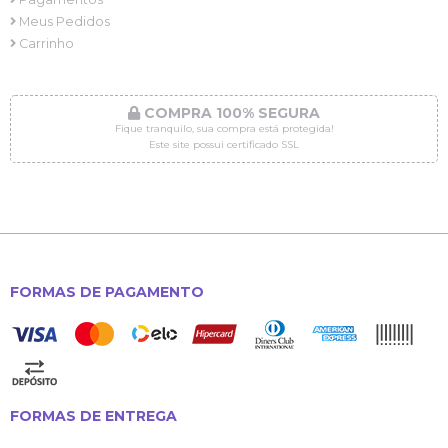
Meus Pedidos
Carrinho
COMPRA 100% SEGURA
Fique tranquilo, sua compra está protegida!
Este site possui certificado SSL
FORMAS DE PAGAMENTO
FORMAS DE ENTREGA