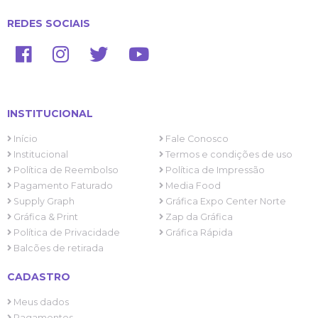
REDES SOCIAIS
INSTITUCIONAL
Início
Fale Conosco
Institucional
Termos e condições de uso
Política de Reembolso
Política de Impressão
Pagamento Faturado
Media Food
Supply Graph
Gráfica Expo Center Norte
Gráfica & Print
Zap da Gráfica
Política de Privacidade
Gráfica Rápida
Balcões de retirada
CADASTRO
Meus dados
Pagamentos