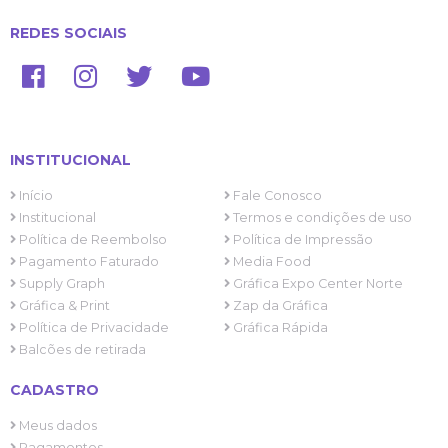
REDES SOCIAIS
INSTITUCIONAL
Início
Fale Conosco
Institucional
Termos e condições de uso
Política de Reembolso
Política de Impressão
Pagamento Faturado
Media Food
Supply Graph
Gráfica Expo Center Norte
Gráfica & Print
Zap da Gráfica
Política de Privacidade
Gráfica Rápida
Balcões de retirada
CADASTRO
Meus dados
Pagamentos