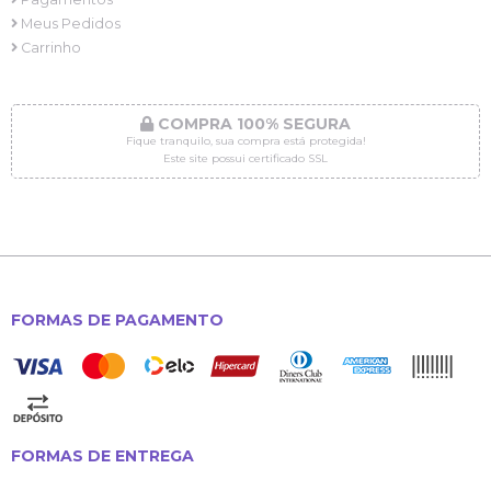
Meus Pedidos
Carrinho
COMPRA 100% SEGURA
Fique tranquilo, sua compra está protegida!
Este site possui certificado SSL
FORMAS DE PAGAMENTO
FORMAS DE ENTREGA