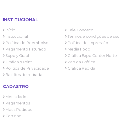
INSTITUCIONAL
Início
Fale Conosco
Institucional
Termos e condições de uso
Política de Reembolso
Política de Impressão
Pagamento Faturado
Media Food
Supply Graph
Gráfica Expo Center Norte
Gráfica & Print
Zap da Gráfica
Política de Privacidade
Gráfica Rápida
Balcões de retirada
CADASTRO
Meus dados
Pagamentos
Meus Pedidos
Carrinho