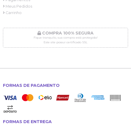
Meus Pedidos
Carrinho
COMPRA 100% SEGURA
Fique tranquilo, sua compra está protegida!
Este site possui certificado SSL
FORMAS DE PAGAMENTO
FORMAS DE ENTREGA