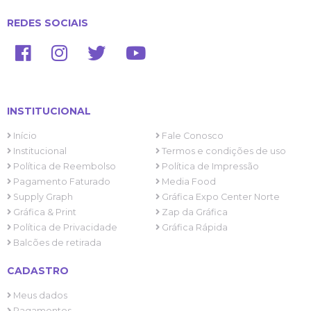
REDES SOCIAIS
INSTITUCIONAL
Início
Fale Conosco
Institucional
Termos e condições de uso
Política de Reembolso
Política de Impressão
Pagamento Faturado
Media Food
Supply Graph
Gráfica Expo Center Norte
Gráfica & Print
Zap da Gráfica
Política de Privacidade
Gráfica Rápida
Balcões de retirada
CADASTRO
Meus dados
Pagamentos